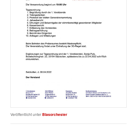
Veröffentlicht unter
Blasorchester