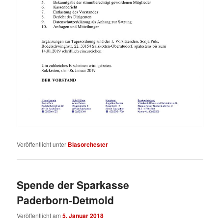
Veröffentlicht unter
Blasorchester
Spende der Sparkasse
Paderborn-Detmold
Veröffentlicht am
5. Januar 2018