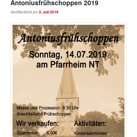
Antoniusfrühschoppen 2019
Veröffentlicht am
3. Juli 2019