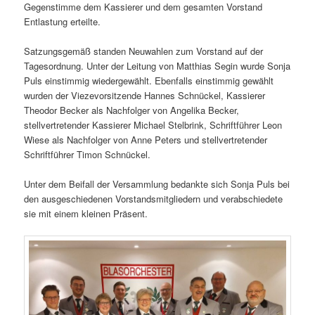
Gegenstimme dem Kassierer und dem gesamten Vorstand
Entlastung erteilte.
Satzungsgemäß standen Neuwahlen zum Vorstand auf der
Tagesordnung. Unter der Leitung von Matthias Segin wurde Sonja
Puls einstimmig wiedergewählt. Ebenfalls einstimmig gewählt
wurden der Viezevorsitzende Hannes Schnückel, Kassierer
Theodor Becker als Nachfolger von Angelika Becker,
stellvertretender Kassierer Michael Stelbrink, Schriftführer Leon
Wiese als Nachfolger von Anne Peters und stellvertretender
Schriftführer Timon Schnückel.
Unter dem Beifall der Versammlung bedankte sich Sonja Puls bei
den ausgeschiedenen Vorstandsmitgliedern und verabschiedete
sie mit einem kleinen Präsent.