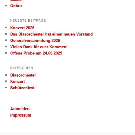
Qobuz
NEUESTE BEITRÄGE
Konzert 2026
Das Blasorchester hat einen neuen Vorstand
Generalversammlung 2026
Vielen Dank für euer Kommen!
Offene Probe am 24.06.2025
KATEGORIEN
Blasorchester
Konzert
Schützenfest
Anmelden
Impressum