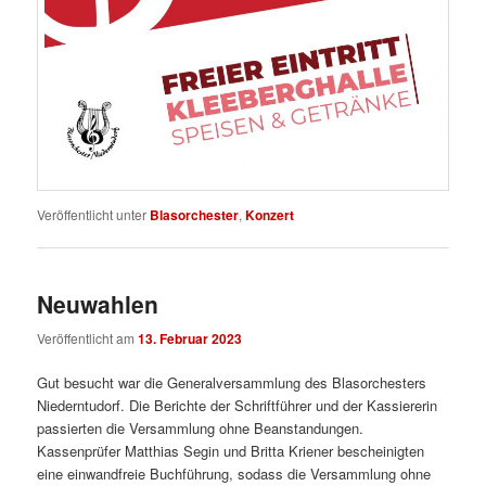
Veröffentlicht unter
Blasorchester
,
Konzert
Neuwahlen
Veröffentlicht am
13. Februar 2023
Gut besucht war die Generalversammlung des Blasorchesters
Niederntudorf. Die Berichte der Schriftführer und der Kassiererin
passierten die Versammlung ohne Beanstandungen.
Kassenprüfer Matthias Segin und Britta Kriener bescheinigten
eine einwandfreie Buchführung, sodass die Versammlung ohne