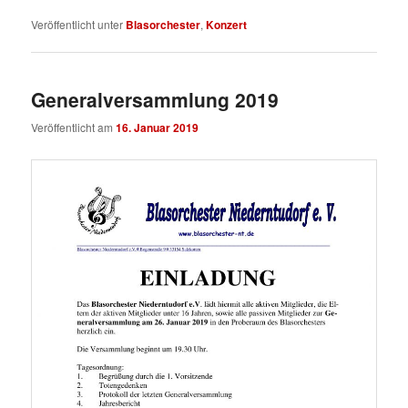
Veröffentlicht unter
Blasorchester
,
Konzert
Generalversammlung 2019
Veröffentlicht am
16. Januar 2019