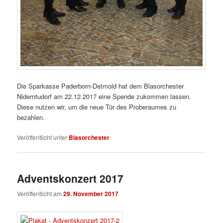
Die Sparkasse Paderborn-Detmold hat dem Blasorchester
Niderntudorf am 22.12.2017 eine Spende zukommen lassen.
Diese nutzen wir, um die neue Tür des Proberaumes zu
bezahlen.
Veröffentlicht unter
Blasorchester
Adventskonzert 2017
Veröffentlicht am
29. November 2017