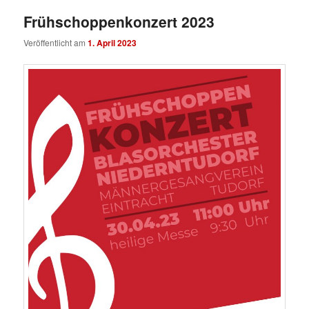
Frühschoppenkonzert 2023
Veröffentlicht am
1. April 2023