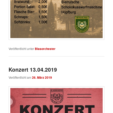
Veröffentlicht unter
Blasorchester
Konzert 13.04.2019
Veröffentlicht am
26. März 2019