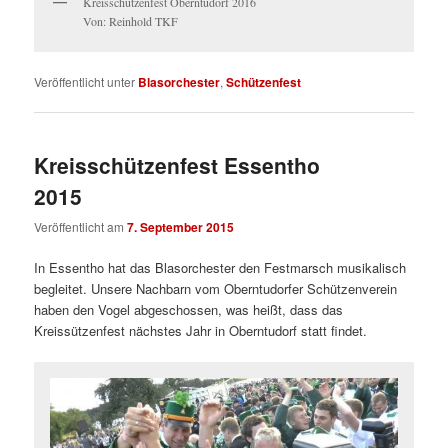
Kreisschützenfest Oberntudorf 2016
Von: Reinhold TKF
Veröffentlicht unter
Blasorchester
,
Schützenfest
Kreisschützenfest Essentho
2015
Veröffentlicht am
7. September 2015
In Essentho hat das Blasorchester den Festmarsch musikalisch
begleitet. Unsere Nachbarn vom Oberntudorfer Schützenverein
haben den Vogel abgeschossen, was heißt, dass das
Kreissützenfest nächstes Jahr in Oberntudorf statt findet.