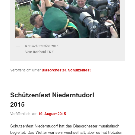
Kreisschützenfest 2015
Von: Reinhold TKF
Veröffentlicht unter
Blasorchester
,
Schützenfest
Schützenfest Niederntudorf
2015
Veröffentlicht am
19. August 2015
Schützenfest Niederntudorf hat das Blasorchester musikalisch
begleitet. Das Wetter war sehr wechselhaft, aber es hat trotzdem