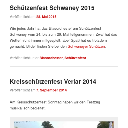
Schützenfest Schwaney 2015
Veröffentlicht am
28. Mai 2015
Wie jedes Jahr hat das Blasorchester am Schützenfest
Schwaney vom 24. bis zum 26. Mai teilgenommen. Zwar hat das
Wetter nicht immer mitgespielt, aber Spaß hat es trotzdem
gemacht. Bilder finden Sie bei den
Schwaneyer Schützen
.
Veröffentlicht unter
Blasorchester
,
Schützenfest
Kreisschützenfest Verlar 2014
Veröffentlicht am
7. September 2014
Am Kreisschützenfest Sonntag haben wir den Festzug
musikalisch begleitet.