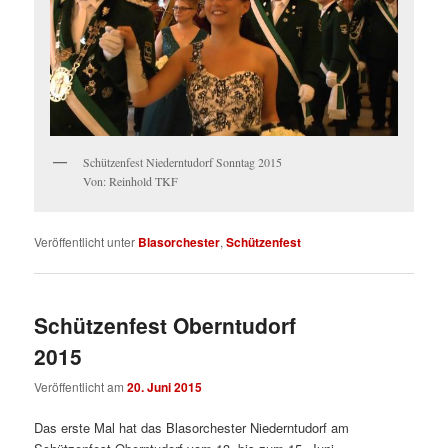
Schützenfest Niederntudorf Sonntag 2015
Von: Reinhold TKF
Veröffentlicht unter
Blasorchester
,
Schützenfest
Schützenfest Oberntudorf
2015
Veröffentlicht am
20. Juni 2015
Das erste Mal hat das Blasorchester Niederntudorf am