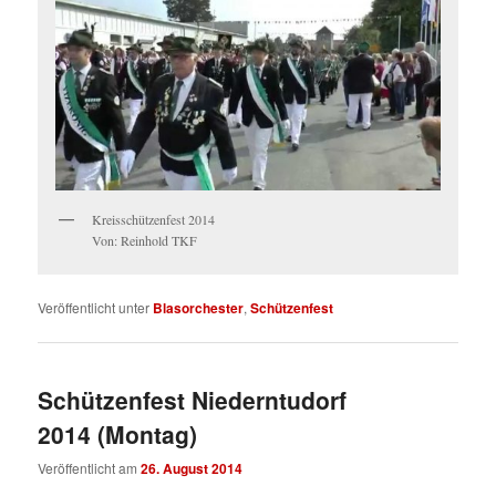
Kreisschützenfest 2014
Von: Reinhold TKF
Veröffentlicht unter
Blasorchester
,
Schützenfest
Schützenfest Niederntudorf
2014 (Montag)
Veröffentlicht am
26. August 2014