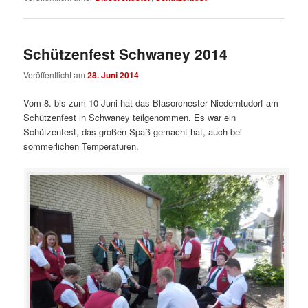
Schützenfest Schwaney 2014
Veröffentlicht am
28. Juni 2014
Vom 8. bis zum 10 Juni hat das Blasorchester Niederntudorf am
Schützenfest in Schwaney teilgenommen. Es war ein
Schützenfest, das großen Spaß gemacht hat, auch bei
sommerlichen Temperaturen.