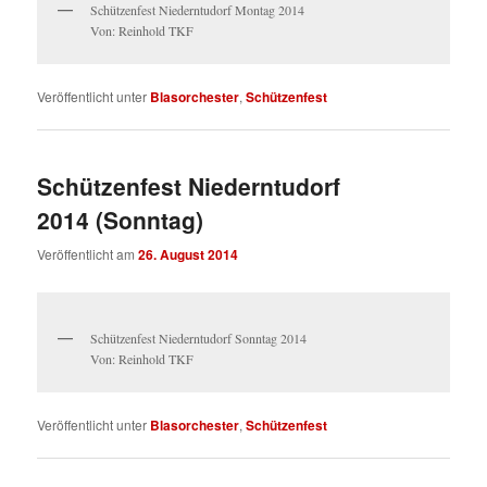
Schützenfest Niederntudorf Montag 2014
Von: Reinhold TKF
Veröffentlicht unter
Blasorchester
,
Schützenfest
Schützenfest Niederntudorf
2014 (Sonntag)
Veröffentlicht am
26. August 2014
Schützenfest Niederntudorf Sonntag 2014
Von: Reinhold TKF
Veröffentlicht unter
Blasorchester
,
Schützenfest