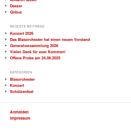
Deezer
Qobuz
NEUESTE BEITRÄGE
Konzert 2026
Das Blasorchester hat einen neuen Vorstand
Generalversammlung 2026
Vielen Dank für euer Kommen!
Offene Probe am 24.06.2025
KATEGORIEN
Blasorchester
Konzert
Schützenfest
Anmelden
Impressum