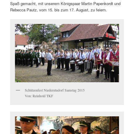
Spaß gemacht, mit unserem Königspaar Martin Papenkordt und
Rebecca Pautz, vom 15. bis zum 17. August, zu feiern.
Schützenfest Niederntudorf Samstag 2015
Von: Reinhold TKF