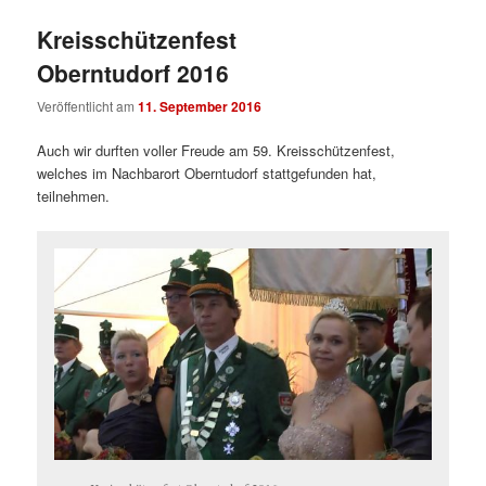
Kreisschützenfest
Oberntudorf 2016
Veröffentlicht am
11. September 2016
Auch wir durften voller Freude am 59. Kreisschützenfest,
welches im Nachbarort Oberntudorf stattgefunden hat,
teilnehmen.