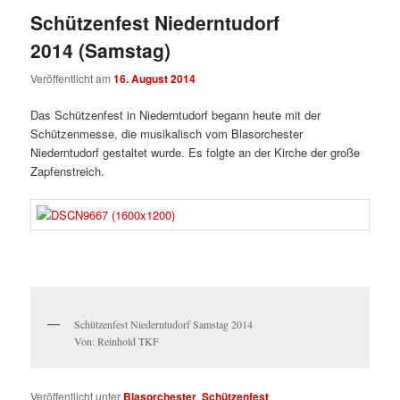
Schützenfest Niederntudorf
2014 (Samstag)
Veröffentlicht am
16. August 2014
Das Schützenfest in Niederntudorf begann heute mit der
Schützenmesse, die musikalisch vom Blasorchester
Niederntudorf gestaltet wurde. Es folgte an der Kirche der große
Zapfenstreich.
Schützenfest Niederntudorf Samstag 2014
Von: Reinhold TKF
Veröffentlicht unter
Blasorchester
,
Schützenfest