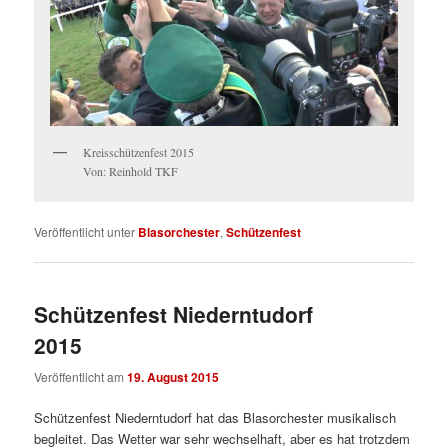
Kreisschützenfest 2015
Von: Reinhold TKF
Veröffentlicht unter
Blasorchester
,
Schützenfest
Schützenfest Niederntudorf
2015
Veröffentlicht am
19. August 2015
Schützenfest Niederntudorf hat das Blasorchester musikalisch
begleitet. Das Wetter war sehr wechselhaft, aber es hat trotzdem