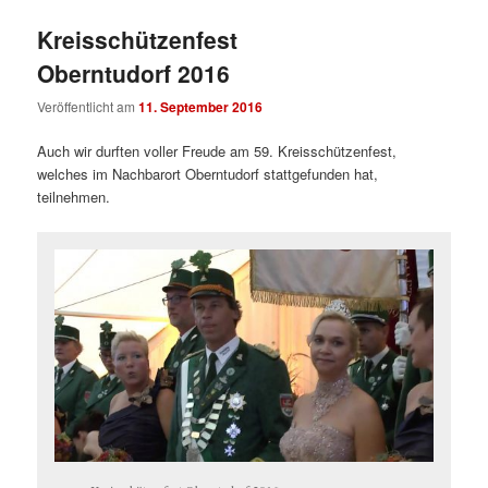
Kreisschützenfest
Oberntudorf 2016
Veröffentlicht am
11. September 2016
Auch wir durften voller Freude am 59. Kreisschützenfest,
welches im Nachbarort Oberntudorf stattgefunden hat,
teilnehmen.