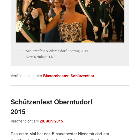
Schützenfest Niederntudorf Sonntag 2015
Von: Reinhold TKF
Veröffentlicht unter
Blasorchester
,
Schützenfest
Schützenfest Oberntudorf
2015
Veröffentlicht am
20. Juni 2015
Das erste Mal hat das Blasorchester Niederntudorf am