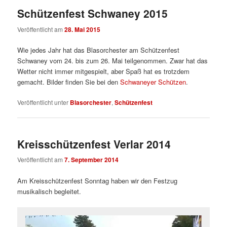
Schützenfest Schwaney 2015
Veröffentlicht am
28. Mai 2015
Wie jedes Jahr hat das Blasorchester am Schützenfest
Schwaney vom 24. bis zum 26. Mai teilgenommen. Zwar hat das
Wetter nicht immer mitgespielt, aber Spaß hat es trotzdem
gemacht. Bilder finden Sie bei den
Schwaneyer Schützen
.
Veröffentlicht unter
Blasorchester
,
Schützenfest
Kreisschützenfest Verlar 2014
Veröffentlicht am
7. September 2014
Am Kreisschützenfest Sonntag haben wir den Festzug
musikalisch begleitet.