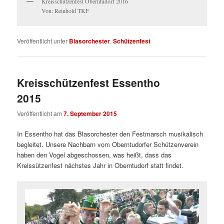
Kreisschützenfest Oberntudorf 2016
Von: Reinhold TKF
Veröffentlicht unter
Blasorchester
,
Schützenfest
Kreisschützenfest Essentho
2015
Veröffentlicht am
7. September 2015
In Essentho hat das Blasorchester den Festmarsch musikalisch
begleitet. Unsere Nachbarn vom Oberntudorfer Schützenverein
haben den Vogel abgeschossen, was heißt, dass das
Kreissützenfest nächstes Jahr in Oberntudorf statt findet.