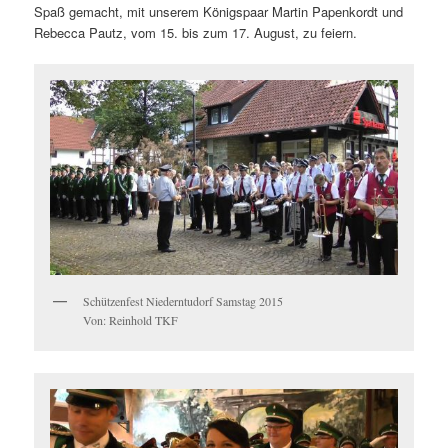
Spaß gemacht, mit unserem Königspaar Martin Papenkordt und
Rebecca Pautz, vom 15. bis zum 17. August, zu feiern.
Schützenfest Niederntudorf Samstag 2015
Von: Reinhold TKF