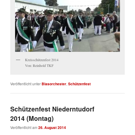
Kreisschützenfest 2014
Von: Reinhold TKF
Veröffentlicht unter
Blasorchester
,
Schützenfest
Schützenfest Niederntudorf
2014 (Montag)
Veröffentlicht am
26. August 2014