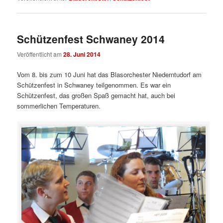
Schützenfest Schwaney 2014
Veröffentlicht am
28. Juni 2014
Vom 8. bis zum 10 Juni hat das Blasorchester Niederntudorf am
Schützenfest in Schwaney teilgenommen. Es war ein
Schützenfest, das großen Spaß gemacht hat, auch bei
sommerlichen Temperaturen.