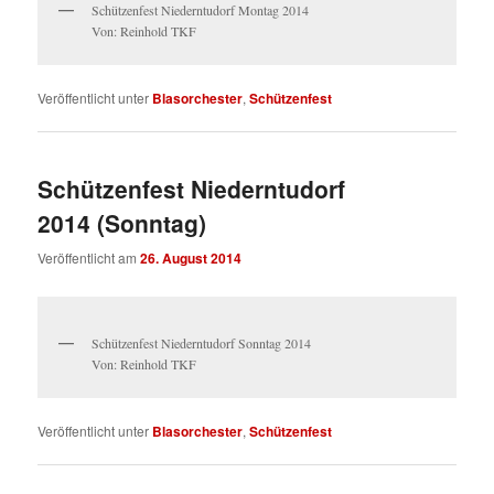
Schützenfest Niederntudorf Montag 2014
Von: Reinhold TKF
Veröffentlicht unter
Blasorchester
,
Schützenfest
Schützenfest Niederntudorf
2014 (Sonntag)
Veröffentlicht am
26. August 2014
Schützenfest Niederntudorf Sonntag 2014
Von: Reinhold TKF
Veröffentlicht unter
Blasorchester
,
Schützenfest