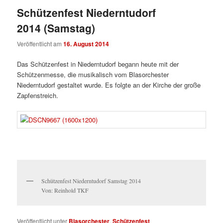
Schützenfest Niederntudorf
2014 (Samstag)
Veröffentlicht am
16. August 2014
Das Schützenfest in Niederntudorf begann heute mit der
Schützenmesse, die musikalisch vom Blasorchester
Niederntudorf gestaltet wurde. Es folgte an der Kirche der große
Zapfenstreich.
Schützenfest Niederntudorf Samstag 2014
Von: Reinhold TKF
Veröffentlicht unter
Blasorchester
,
Schützenfest