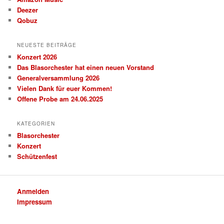
Deezer
Qobuz
NEUESTE BEITRÄGE
Konzert 2026
Das Blasorchester hat einen neuen Vorstand
Generalversammlung 2026
Vielen Dank für euer Kommen!
Offene Probe am 24.06.2025
KATEGORIEN
Blasorchester
Konzert
Schützenfest
Anmelden
Impressum