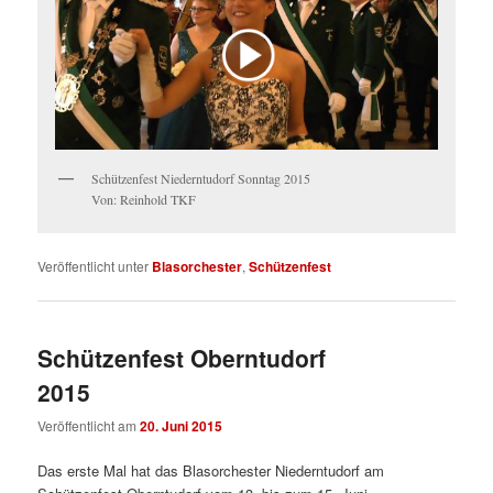
Schützenfest Niederntudorf Sonntag 2015
Von: Reinhold TKF
Veröffentlicht unter
Blasorchester
,
Schützenfest
Schützenfest Oberntudorf
2015
Veröffentlicht am
20. Juni 2015
Das erste Mal hat das Blasorchester Niederntudorf am