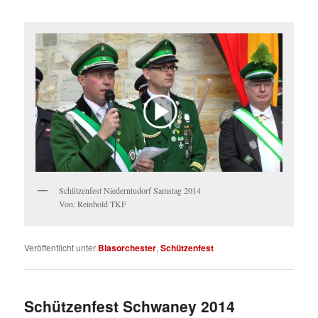
Schützenfest Niederntudorf Samstag 2014
Von: Reinhold TKF
Veröffentlicht unter
Blasorchester
,
Schützenfest
Schützenfest Schwaney 2014