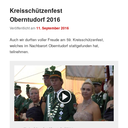
Kreisschützenfest
Oberntudorf 2016
Veröffentlicht am
11. September 2016
Auch wir durften voller Freude am 59. Kreisschützenfest,
welches im Nachbarort Oberntudorf stattgefunden hat,
teilnehmen.