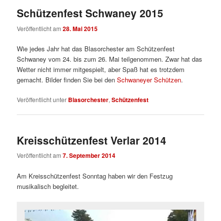
Schützenfest Schwaney 2015
Veröffentlicht am
28. Mai 2015
Wie jedes Jahr hat das Blasorchester am Schützenfest
Schwaney vom 24. bis zum 26. Mai teilgenommen. Zwar hat das
Wetter nicht immer mitgespielt, aber Spaß hat es trotzdem
gemacht. Bilder finden Sie bei den
Schwaneyer Schützen
.
Veröffentlicht unter
Blasorchester
,
Schützenfest
Kreisschützenfest Verlar 2014
Veröffentlicht am
7. September 2014
Am Kreisschützenfest Sonntag haben wir den Festzug
musikalisch begleitet.