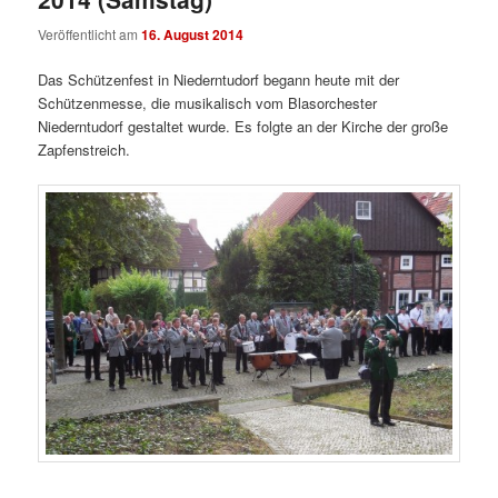
Veröffentlicht am
16. August 2014
Das Schützenfest in Niederntudorf begann heute mit der
Schützenmesse, die musikalisch vom Blasorchester
Niederntudorf gestaltet wurde. Es folgte an der Kirche der große
Zapfenstreich.