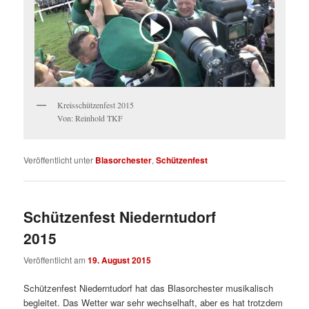
Kreisschützenfest 2015
Von: Reinhold TKF
Veröffentlicht unter
Blasorchester
,
Schützenfest
Schützenfest Niederntudorf
2015
Veröffentlicht am
19. August 2015
Schützenfest Niederntudorf hat das Blasorchester musikalisch
begleitet. Das Wetter war sehr wechselhaft, aber es hat trotzdem