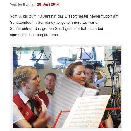
Veröffentlicht am
28. Juni 2014
Vom 8. bis zum 10 Juni hat das Blasorchester Niederntudorf am
Schützenfest in Schwaney teilgenommen. Es war ein
Schützenfest, das großen Spaß gemacht hat, auch bei
sommerlichen Temperaturen.