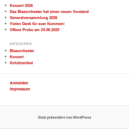
Konzert 2026
Das Blasorchester hat einen neuen Vorstand
Generalversammlung 2026
Vielen Dank für euer Kommen!
Offene Probe am 24.06.2025
KATEGORIEN
Blasorchester
Konzert
Schützenfest
Anmelden
Impressum
Stolz präsentiert von WordPress