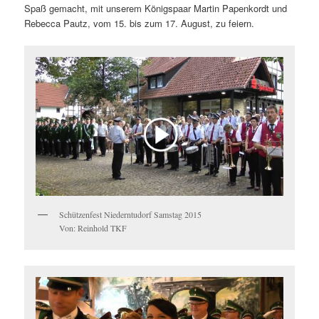
Spaß gemacht, mit unserem Königspaar Martin Papenkordt und
Rebecca Pautz, vom 15. bis zum 17. August, zu feiern.
Schützenfest Niederntudorf Samstag 2015
Von: Reinhold TKF