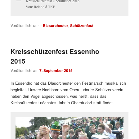
Kreisschützenfest Oberntudorf 2016
Von: Reinhold TKF
Veröffentlicht unter
Blasorchester
,
Schützenfest
Kreisschützenfest Essentho
2015
Veröffentlicht am
7. September 2015
In Essentho hat das Blasorchester den Festmarsch musikalisch
begleitet. Unsere Nachbarn vom Oberntudorfer Schützenverein
haben den Vogel abgeschossen, was heißt, dass das
Kreissützenfest nächstes Jahr in Oberntudorf statt findet.