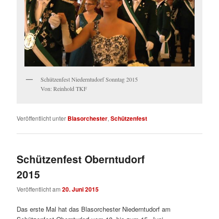
Schützenfest Niederntudorf Sonntag 2015
Von: Reinhold TKF
Veröffentlicht unter
Blasorchester
,
Schützenfest
Schützenfest Oberntudorf
2015
Veröffentlicht am
20. Juni 2015
Das erste Mal hat das Blasorchester Niederntudorf am