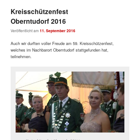
Kreisschützenfest
Oberntudorf 2016
Veröffentlicht am
11. September 2016
Auch wir durften voller Freude am 59. Kreisschützenfest,
welches im Nachbarort Oberntudorf stattgefunden hat,
teilnehmen.