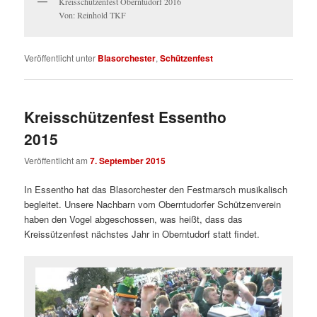
Kreisschützenfest Oberntudorf 2016
Von: Reinhold TKF
Veröffentlicht unter
Blasorchester
,
Schützenfest
Kreisschützenfest Essentho
2015
Veröffentlicht am
7. September 2015
In Essentho hat das Blasorchester den Festmarsch musikalisch
begleitet. Unsere Nachbarn vom Oberntudorfer Schützenverein
haben den Vogel abgeschossen, was heißt, dass das
Kreissützenfest nächstes Jahr in Oberntudorf statt findet.