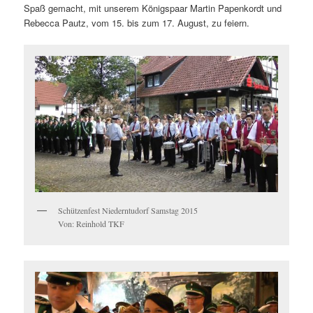
Spaß gemacht, mit unserem Königspaar Martin Papenkordt und
Rebecca Pautz, vom 15. bis zum 17. August, zu feiern.
Schützenfest Niederntudorf Samstag 2015
Von: Reinhold TKF