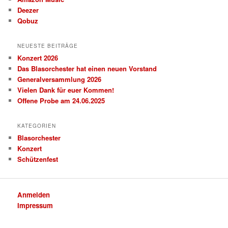
Deezer
Qobuz
NEUESTE BEITRÄGE
Konzert 2026
Das Blasorchester hat einen neuen Vorstand
Generalversammlung 2026
Vielen Dank für euer Kommen!
Offene Probe am 24.06.2025
KATEGORIEN
Blasorchester
Konzert
Schützenfest
Anmelden
Impressum