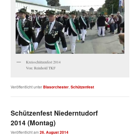
Kreisschützenfest 2014
Von: Reinhold TKF
Veröffentlicht unter
Blasorchester
,
Schützenfest
Schützenfest Niederntudorf
2014 (Montag)
Veröffentlicht am
26. August 2014