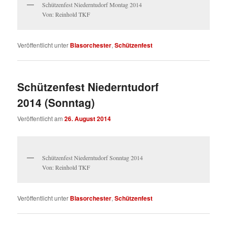
Schützenfest Niederntudorf Montag 2014
Von: Reinhold TKF
Veröffentlicht unter
Blasorchester
,
Schützenfest
Schützenfest Niederntudorf
2014 (Sonntag)
Veröffentlicht am
26. August 2014
Schützenfest Niederntudorf Sonntag 2014
Von: Reinhold TKF
Veröffentlicht unter
Blasorchester
,
Schützenfest