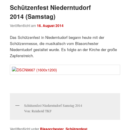
Schützenfest Niederntudorf
2014 (Samstag)
Veröffentlicht am
16. August 2014
Das Schützenfest in Niederntudorf begann heute mit der
Schützenmesse, die musikalisch vom Blasorchester
Niederntudorf gestaltet wurde. Es folgte an der Kirche der große
Zapfenstreich.
Schützenfest Niederntudorf Samstag 2014
Von: Reinhold TKF
Veröffentlicht unter
Blasorchester
,
Schützenfest