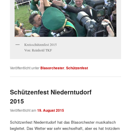
Kreisschützenfest 2015
Von: Reinhold TKF
Veröffentlicht unter
Blasorchester
,
Schützenfest
Schützenfest Niederntudorf
2015
Veröffentlicht am
19. August 2015
Schützenfest Niederntudorf hat das Blasorchester musikalisch
begleitet. Das Wetter war sehr wechselhaft, aber es hat trotzdem