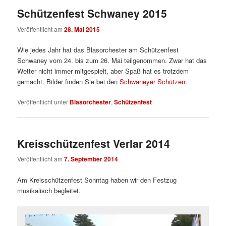
Schützenfest Schwaney 2015
Veröffentlicht am
28. Mai 2015
Wie jedes Jahr hat das Blasorchester am Schützenfest
Schwaney vom 24. bis zum 26. Mai teilgenommen. Zwar hat das
Wetter nicht immer mitgespielt, aber Spaß hat es trotzdem
gemacht. Bilder finden Sie bei den
Schwaneyer Schützen
.
Veröffentlicht unter
Blasorchester
,
Schützenfest
Kreisschützenfest Verlar 2014
Veröffentlicht am
7. September 2014
Am Kreisschützenfest Sonntag haben wir den Festzug
musikalisch begleitet.