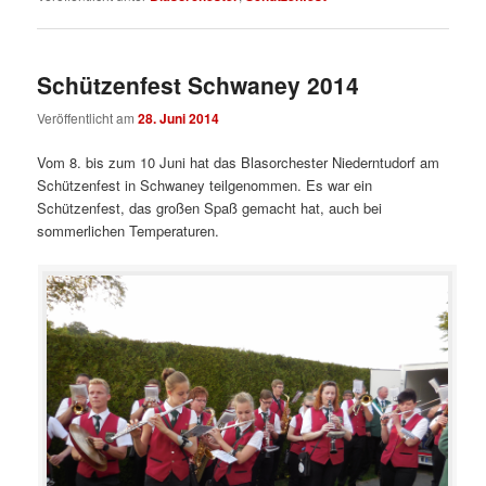
Schützenfest Schwaney 2014
Veröffentlicht am
28. Juni 2014
Vom 8. bis zum 10 Juni hat das Blasorchester Niederntudorf am
Schützenfest in Schwaney teilgenommen. Es war ein
Schützenfest, das großen Spaß gemacht hat, auch bei
sommerlichen Temperaturen.